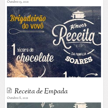
Outubro 13, 2021
Receita de Empada
Outubro 8, 2021