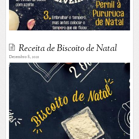
Receita de Biscoito de Natal
Dezembro 8, 2021