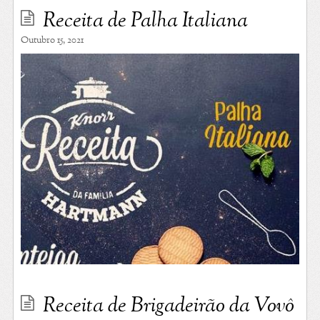
Receita de Palha Italiana
Outubro 15, 2021
Receita de Brigadeirão da Vovô