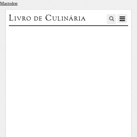
Mastodon
Livro de Culinária