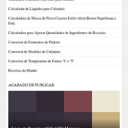
Calculador de Líquidos para Culinária
Calculadora de Massa de Pizza Caseira Estilo Alton Brown Napolitana e
Fofa
Calculadora para Ajustar Quantidades de Ingredientes de Receitas
Conversor de Fermentos de Padeiro
Conversor de Medidas de Culinária
Conversor de Temperatura de Fornos °C e °F
Receitas do Mundo
ACABADO DE PUBLICAR