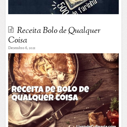
Receita Bolo de Qualquer
Coisa
Dezembro 6, 2021