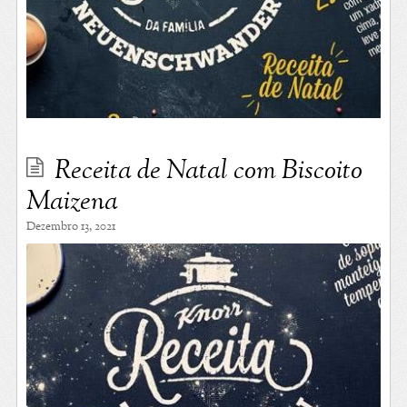
Receita de Natal com Biscoito
Maizena
Dezembro 13, 2021