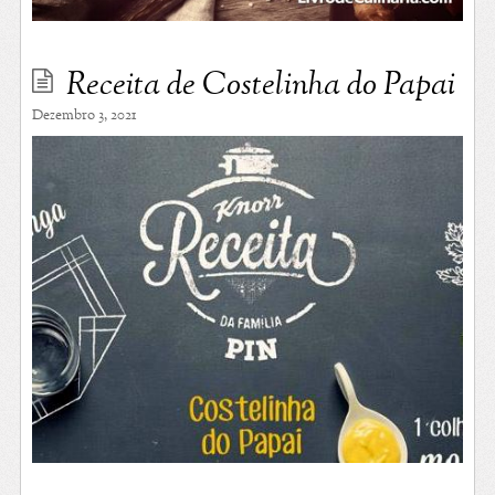
Receita de Costelinha do Papai
Dezembro 3, 2021