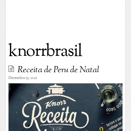
knorrbrasil
Receita de Peru de Natal
Dezembro 15, 2021