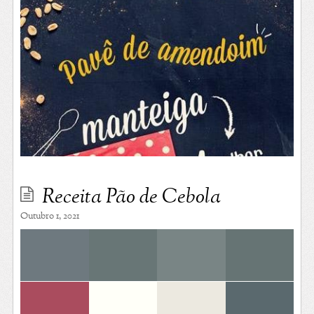
Receita Pão de Cebola
Outubro 1, 2021