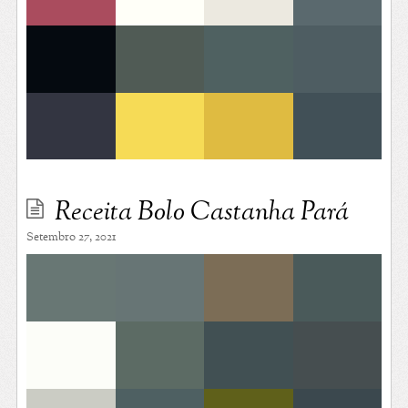
Receita Bolo Castanha Pará
Setembro 27, 2021