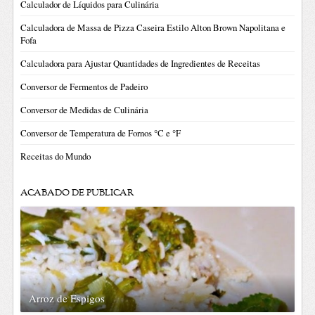
Calculador de Líquidos para Culinária
Calculadora de Massa de Pizza Caseira Estilo Alton Brown Napolitana e
Fofa
Calculadora para Ajustar Quantidades de Ingredientes de Receitas
Conversor de Fermentos de Padeiro
Conversor de Medidas de Culinária
Conversor de Temperatura de Fornos °C e °F
Receitas do Mundo
ACABADO DE PUBLICAR
Arroz de Espigos