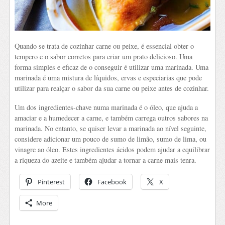
Quando se trata de cozinhar carne ou peixe, é essencial obter o
tempero e o sabor corretos para criar um prato delicioso. Uma
forma simples e eficaz de o conseguir é utilizar uma marinada. Uma
marinada é uma mistura de líquidos, ervas e especiarias que pode
utilizar para realçar o sabor da sua carne ou peixe antes de cozinhar.
Um dos ingredientes-chave numa marinada é o óleo, que ajuda a
amaciar e a humedecer a carne, e também carrega outros sabores na
marinada. No entanto, se quiser levar a marinada ao nível seguinte,
considere adicionar um pouco de sumo de limão, sumo de lima, ou
vinagre ao óleo. Estes ingredientes ácidos podem ajudar a equilibrar
a riqueza do azeite e também ajudar a tornar a carne mais tenra.
Pinterest
Facebook
X
More