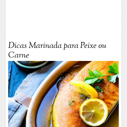
Dicas Marinada para Peixe ou
Carne