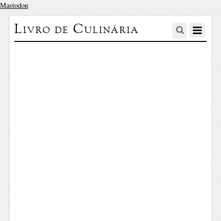
Mastodon
Livro de Culinária