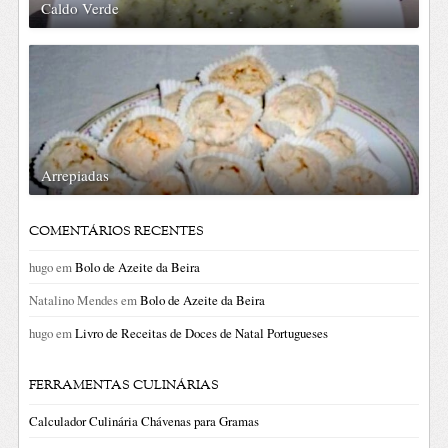
Caldo Verde
Arrepiadas
COMENTÁRIOS RECENTES
hugo
em
Bolo de Azeite da Beira
Natalino Mendes
em
Bolo de Azeite da Beira
hugo
em
Livro de Receitas de Doces de Natal Portugueses
FERRAMENTAS CULINÁRIAS
Calculador Culinária Chávenas para Gramas