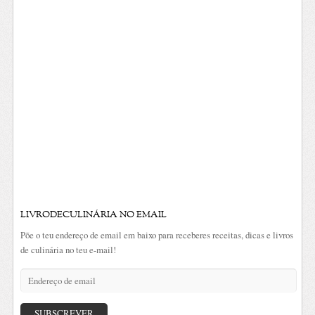
LIVRODECULINÁRIA NO EMAIL
Põe o teu endereço de email em baixo para receberes receitas, dicas e livros
de culinária no teu e-mail!
Endereço
de
email
SUBSCREVER