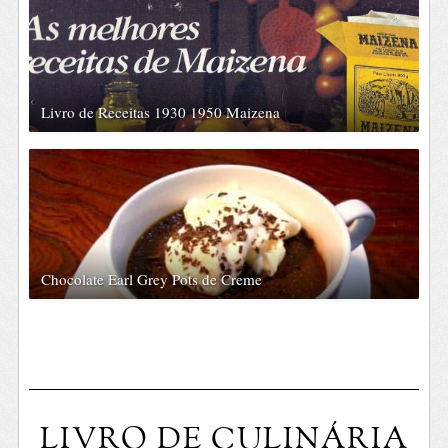
Livro de Receitas 1930 1950 Maizena
Chocolate Earl Grey Pots de Creme
LIVRO DE CULINÁRIA