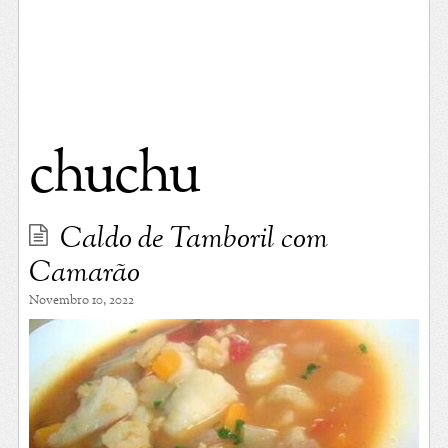
chuchu
Caldo de Tamboril com
Camarão
Novembro 10, 2022