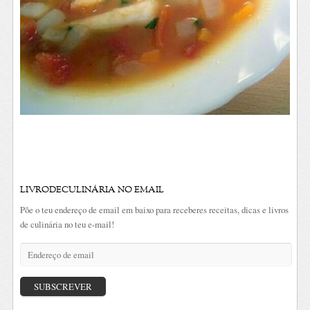
LIVRODECULINÁRIA NO EMAIL
Põe o teu endereço de email em baixo para receberes receitas, dicas e livros
de culinária no teu e-mail!
Endereço
de
email
SUBSCREVER