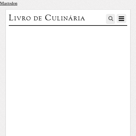
Mastodon
Livro de Culinária