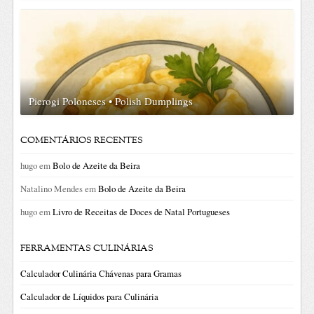
Pierogi Poloneses • Polish Dumplings
COMENTÁRIOS RECENTES
hugo
em
Bolo de Azeite da Beira
Natalino Mendes
em
Bolo de Azeite da Beira
hugo
em
Livro de Receitas de Doces de Natal Portugueses
FERRAMENTAS CULINÁRIAS
Calculador Culinária Chávenas para Gramas
Calculador de Líquidos para Culinária