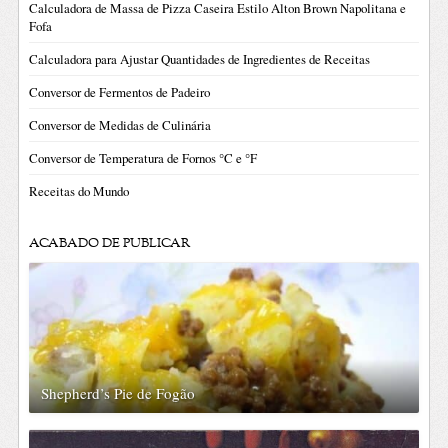
Calculadora de Massa de Pizza Caseira Estilo Alton Brown Napolitana e
Fofa
Calculadora para Ajustar Quantidades de Ingredientes de Receitas
Conversor de Fermentos de Padeiro
Conversor de Medidas de Culinária
Conversor de Temperatura de Fornos °C e °F
Receitas do Mundo
ACABADO DE PUBLICAR
Shepherd’s Pie de Fogão