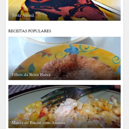
Torta Alemã
RECEITAS POPULARES
Filhós da Beira Baixa
Massa de Bacon com Ananás